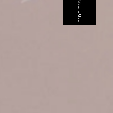
לקבלת הצעת מחיר