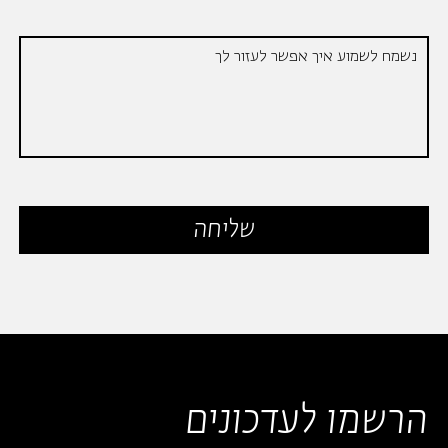
הרשמו לעדכונים