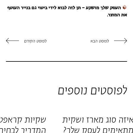
העסק שלך מושקע – תן לזה לבוא לידי ביטוי גם בנייר העוטף
את המוצר
.
לפוסט הבא
לפוסט הקודם
לפוסטים נוספים
איזה סוג מארז ושקית 
מתאימים לעסק שלך? 