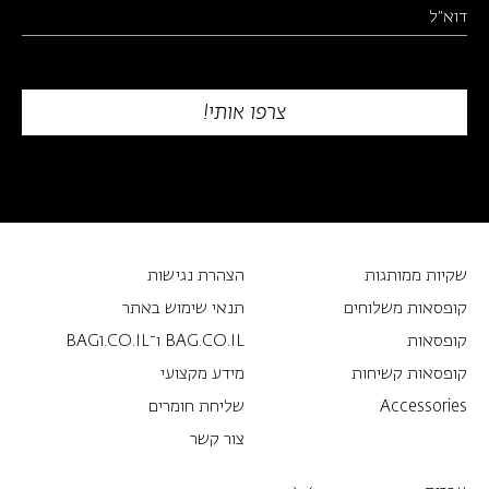
שקיות ממותגות
הצהרת נגישות
קופסאות משלוחים
תנאי שימוש באתר
קופסאות
BAG.CO.IL ו־BAG1.CO.IL
קופסאות קשיחות
מידע מקצועי
Accessories
שליחת חומרים
צור קשר