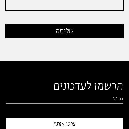
הרשמו לעדכונים