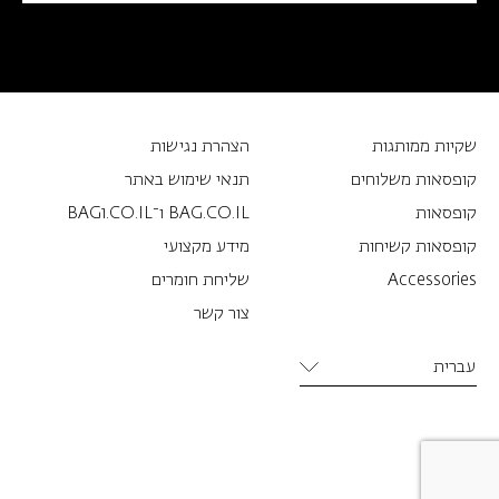
שקיות ממותגות
הצהרת נגישות
קופסאות משלוחים
תנאי שימוש באתר
קופסאות
BAG.CO.IL ו־BAG1.CO.IL
קופסאות קשיחות
מידע מקצועי
Accessories
שליחת חומרים
צור קשר
עברית