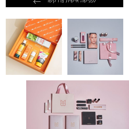
לפגישה אישית צרו קשר