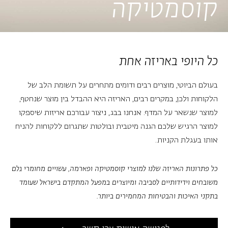
קוסמטיקה
כל היופי באריזה אחת
בעולם הביוטי, מוצרים רבים ודומים מתחרים על תשומת הלב של
הלקוחות ולכן, במקרים רבים, האריזה היא ההבדל בין מוצר שנחטף,
למוצר שנשאר על המדף.
אנחנו בבג, ניצור עבורכם אריזות שיספקו
למוצר הרגיש שלכם הגנה מיטבית ובולטות שתגרום ללקוחות להניח
אותו בעגלת הקניות.
כל פתרונות האריזה שלנו למוצרי קוסמטיקה ופארמה, עשויים מחומרי גלם
משובחים וידידותיים לסביבה ומיוצרים במפעל המתקדם בישראל שעומד
בתקני האיכות והבטיחות המחמירים ביותר.