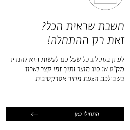
חשבת שראית הכל?
זאת רק ההתחלה!
לעיון בקטלוג כל שעליכם לעשות הוא להגדיר
מק״ט או סוג מוצר ותוך זמן קצר נארוז
בשבילכם הצעת מחיר אטרקטיבית
התחילו כאן